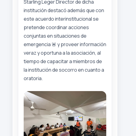
Starling Leger Director de dicha
institución destacó además que con
este acuerdo interinstitucional se
pretende coordinar acciones
conjuntas en situaciones de
emergencia 🚨 y proveer información
veraz y oportuna a la asociación, al
tiempo de capacitar a miembros de
la institución de socorro en cuanto a
oratoria.