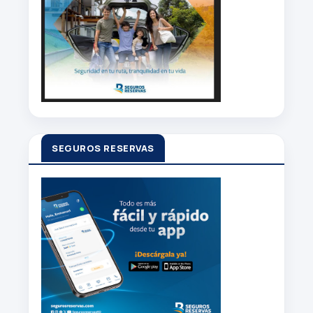
SEGUROS RESERVAS