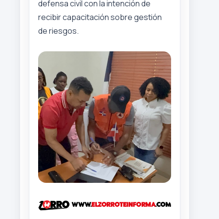
defensa civil con la intención de
recibir capacitación sobre gestión
de riesgos.