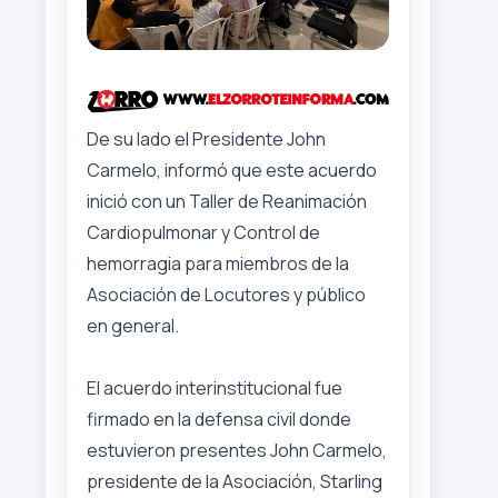
De su lado el Presidente John
Carmelo, informó que este acuerdo
inició con un Taller de Reanimación
Cardiopulmonar y Control de
hemorragia para miembros de la
Asociación de Locutores y público
en general.
El acuerdo interinstitucional fue
firmado en la defensa civil donde
estuvieron presentes John Carmelo,
presidente de la Asociación, Starling