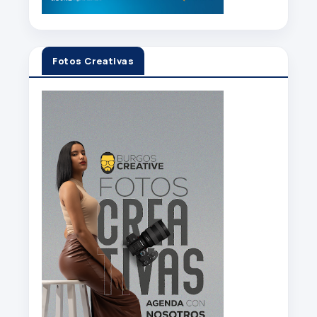
Fotos Creativas