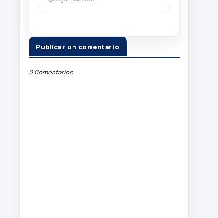
Publicar un comentario
0 Comentarios