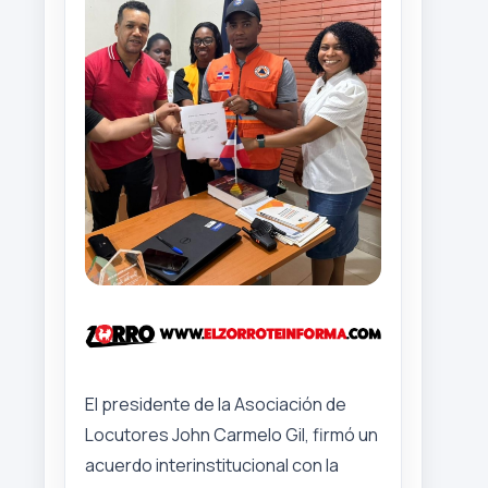
El presidente de la Asociación de
Locutores John Carmelo Gil, firmó un
acuerdo interinstitucional con la