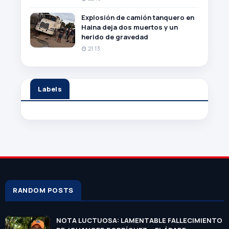
Explosión de camión tanquero en
Haina deja dos muertos y un
herido de gravedad
21:13
Labels
RANDOM POSTS
NOTA LUCTUOSA: LAMENTABLE FALLECIMIENTO