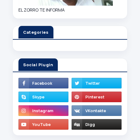
EL ZORRO TE INFORMA
Categories
Social Plugin