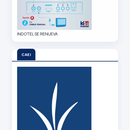
INDOTEL SE RENUEVA
CAEI