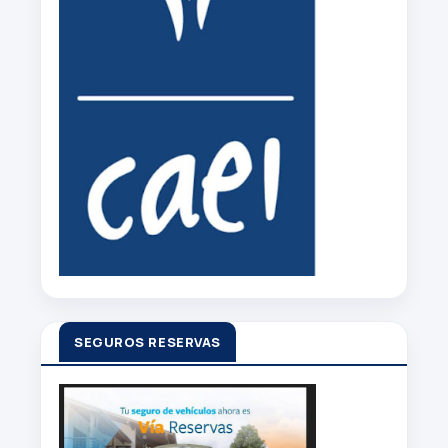
SEGUROS RESERVAS