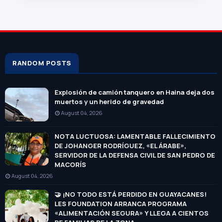
RANDOM POSTS
Explosión de camión tanquero en Haina deja dos
muertos y un herido de gravedad
August 04, 2026
NOTA LUCTUOSA: LAMENTABLE FALLECIMIENTO
DE JOHANGER RODRÍGUEZ, «EL ÁRABE»,
SERVIDOR DE LA DEFENSA CIVIL DE SAN PEDRO DE
MACORÍS
August 04, 2026
🤝 ¡NO TODO ESTÁ PERDIDO EN GUAYACANES!
LES FOUNDATION ARRANCA PROGRAMA
«ALIMENTACIÓN SEGURA» Y LLEGA A CIENTOS