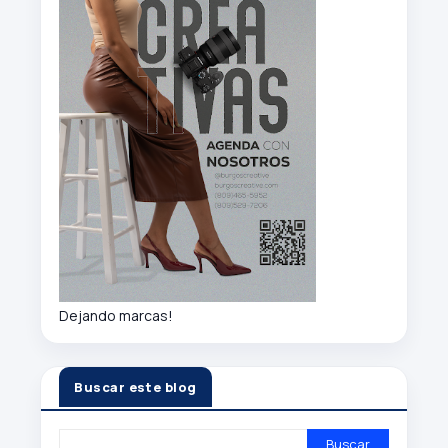
Dejando marcas!
Buscar este blog