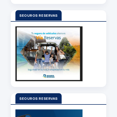
SEGUROS RESERVAS
SEGUROS RESERVAS