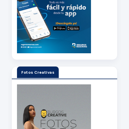
Fotos Creativas