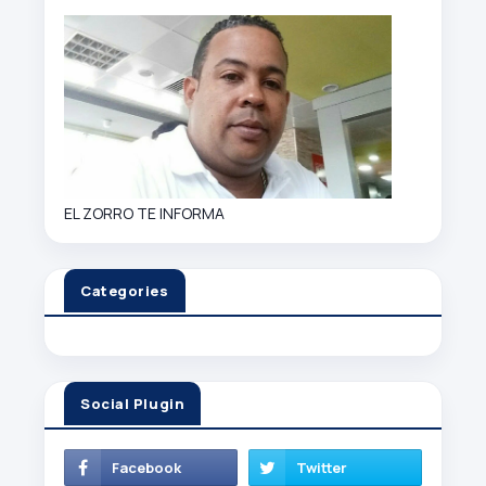
EL ZORRO TE INFORMA
Categories
Social Plugin