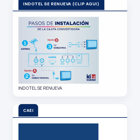
INDOTEL SE RENUEVA (CLIP AQUI)
INDOTEL SE RENUEVA
CAEI