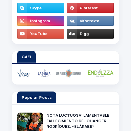
CAEI
Popular Posts
NOTA LUCTUOSA: LAMENTABLE
FALLECIMIENTO DE JOHANGER
RODRÍGUEZ, «EL ÁRABE»,